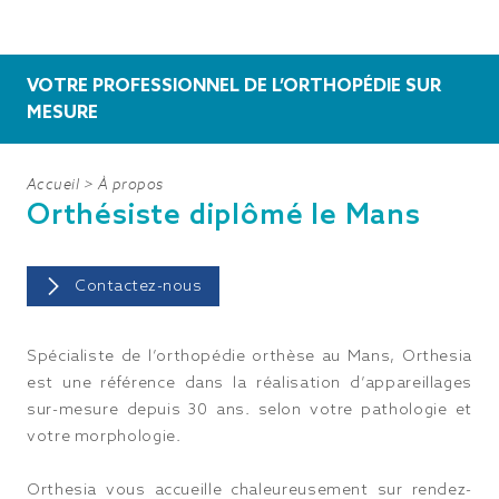
VOTRE PROFESSIONNEL DE
L’ORTHOPÉDIE SUR
MESURE
Accueil
>
À propos
Orthésiste diplômé le Mans
Contactez-nous
Spécialiste de l’orthopédie orthèse au Mans, Orthesia
est une référence dans la réalisation d’appareillages
sur-mesure depuis 30 ans. selon votre pathologie et
votre morphologie.
Orthesia vous accueille chaleureusement sur rendez-