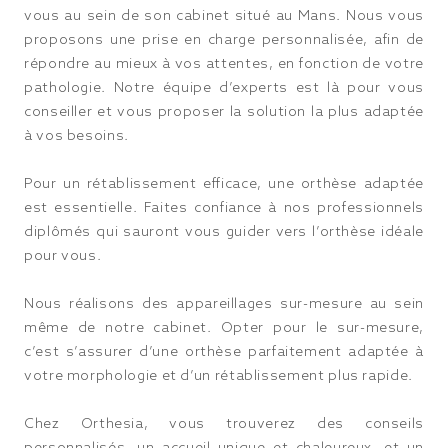
vous au sein de son cabinet situé au Mans. Nous vous
proposons une prise en charge personnalisée, afin de
répondre au mieux à vos attentes, en fonction de votre
pathologie. Notre équipe d’experts est là pour vous
conseiller et vous proposer la solution la plus adaptée
à vos besoins.
Pour un rétablissement efficace, une orthèse adaptée
est essentielle. Faites confiance à nos professionnels
diplômés qui sauront vous guider vers l’orthèse idéale
pour vous.
Nous réalisons des appareillages sur-mesure au sein
même de notre cabinet. Opter pour le sur-mesure,
c’est s’assurer d’une orthèse parfaitement adaptée à
votre morphologie et d’un rétablissement plus rapide.
Chez Orthesia, vous trouverez des conseils
personnalisés, un accueil unique et chaleureux, et un